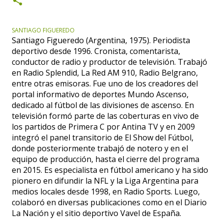
SANTIAGO FIGUEREDO
Santiago Figueredo (Argentina, 1975). Periodista
deportivo desde 1996. Cronista, comentarista,
conductor de radio y productor de televisión. Trabajó
en Radio Splendid, La Red AM 910, Radio Belgrano,
entre otras emisoras. Fue uno de los creadores del
portal informativo de deportes Mundo Ascenso,
dedicado al fútbol de las divisiones de ascenso. En
televisión formó parte de las coberturas en vivo de
los partidos de Primera C por Antina TV y en 2009
integró el panel transitorio de El Show del Fútbol,
donde posteriormente trabajó de notero y en el
equipo de producción, hasta el cierre del programa
en 2015. Es especialista en fútbol americano y ha sido
pionero en difundir la NFL y la Liga Argentina para
medios locales desde 1998, en Radio Sports. Luego,
colaboró en diversas publicaciones como en el Diario
La Nación y el sitio deportivo Vavel de España.