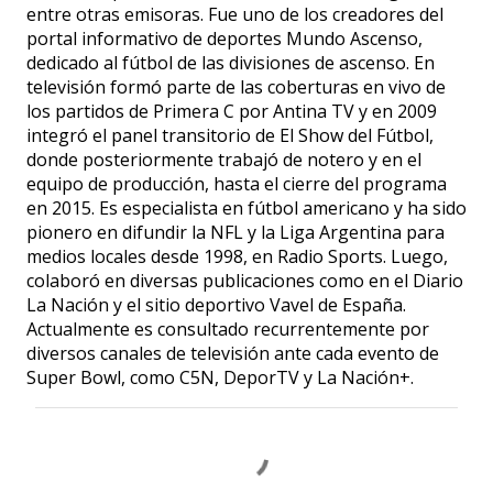
entre otras emisoras. Fue uno de los creadores del
portal informativo de deportes Mundo Ascenso,
dedicado al fútbol de las divisiones de ascenso. En
televisión formó parte de las coberturas en vivo de
los partidos de Primera C por Antina TV y en 2009
integró el panel transitorio de El Show del Fútbol,
donde posteriormente trabajó de notero y en el
equipo de producción, hasta el cierre del programa
en 2015. Es especialista en fútbol americano y ha sido
pionero en difundir la NFL y la Liga Argentina para
medios locales desde 1998, en Radio Sports. Luego,
colaboró en diversas publicaciones como en el Diario
La Nación y el sitio deportivo Vavel de España.
Actualmente es consultado recurrentemente por
diversos canales de televisión ante cada evento de
Super Bowl, como C5N, DeporTV y La Nación+.
C
o