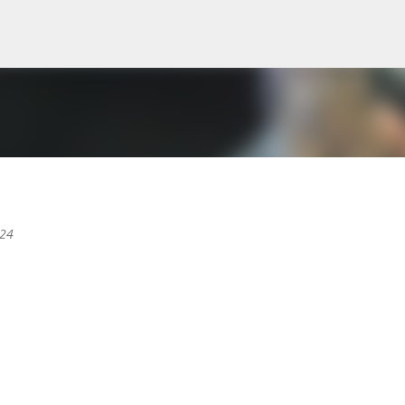
Ir al contenido principal
024