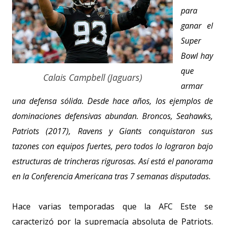
para
ganar el
Super
Bowl hay
que
Calais Campbell (Jaguars)
armar
una defensa sólida. Desde hace años, los ejemplos de
dominaciones defensivas abundan. Broncos, Seahawks,
Patriots (2017), Ravens y Giants conquistaron sus
tazones con equipos fuertes, pero todos lo lograron bajo
estructuras de trincheras rigurosas. Así está el panorama
en la Conferencia Americana tras 7 semanas disputadas.
Hace varias temporadas que la AFC Este se
caracterizó por la supremacía absoluta de Patriots.