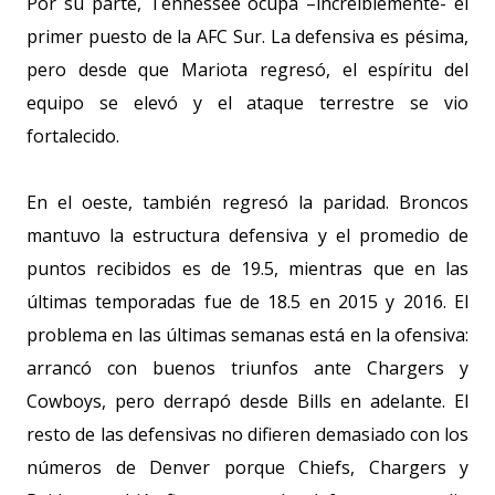
Por su parte, Tennessee ocupa –increíblemente- el
primer puesto de la AFC Sur. La defensiva es pésima,
pero desde que Mariota regresó, el espíritu del
equipo se elevó y el ataque terrestre se vio
fortalecido.
En el oeste, también regresó la paridad. Broncos
mantuvo la estructura defensiva y el promedio de
puntos recibidos es de 19.5, mientras que en las
últimas temporadas fue de 18.5 en 2015 y 2016. El
problema en las últimas semanas está en la ofensiva:
arrancó con buenos triunfos ante Chargers y
Cowboys, pero derrapó desde Bills en adelante. El
resto de las defensivas no difieren demasiado con los
números de Denver porque Chiefs, Chargers y