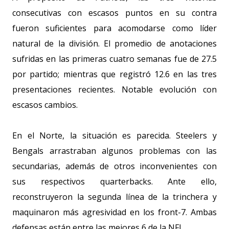
consecutivas con escasos puntos en su contra
fueron suficientes para acomodarse como líder
natural de la división. El promedio de anotaciones
sufridas en las primeras cuatro semanas fue de 27.5
por partido; mientras que registró 12.6 en las tres
presentaciones recientes. Notable evolución con
escasos cambios.
En el Norte, la situación es parecida. Steelers y
Bengals arrastraban algunos problemas con las
secundarias, además de otros inconvenientes con
sus respectivos quarterbacks. Ante ello,
reconstruyeron la segunda línea de la trinchera y
maquinaron más agresividad en los front-7. Ambas
defensas están entre las mejores 6 de la NFL.