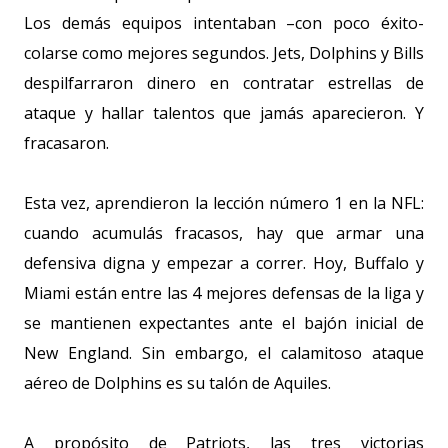
Los demás equipos intentaban –con poco éxito-
colarse como mejores segundos. Jets, Dolphins y Bills
despilfarraron dinero en contratar estrellas de
ataque y hallar talentos que jamás aparecieron. Y
fracasaron.
Esta vez, aprendieron la lección número 1 en la NFL:
cuando acumulás fracasos, hay que armar una
defensiva digna y empezar a correr. Hoy, Buffalo y
Miami están entre las 4 mejores defensas de la liga y
se mantienen expectantes ante el bajón inicial de
New England. Sin embargo, el calamitoso ataque
aéreo de Dolphins es su talón de Aquiles.
A propósito de Patriots, las tres victorias