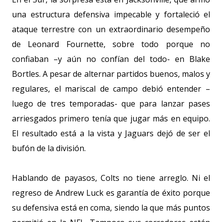
una estructura defensiva impecable y fortaleció el
ataque terrestre con un extraordinario desempeño
de Leonard Fournette, sobre todo porque no
confiaban –y aún no confían del todo- en Blake
Bortles. A pesar de alternar partidos buenos, malos y
regulares, el mariscal de campo debió entender –
luego de tres temporadas- que para lanzar pases
arriesgados primero tenía que jugar más en equipo.
El resultado está a la vista y Jaguars dejó de ser el
bufón de la división.
Hablando de payasos, Colts no tiene arreglo. Ni el
regreso de Andrew Luck es garantía de éxito porque
su defensiva está en coma, siendo la que más puntos