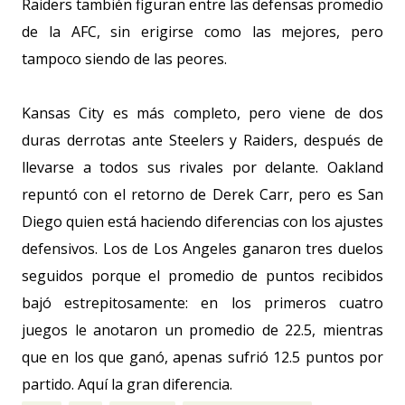
Raiders también figuran entre las defensas promedio
de la AFC, sin erigirse como las mejores, pero
tampoco siendo de las peores.
Kansas City es más completo, pero viene de dos
duras derrotas ante Steelers y Raiders, después de
llevarse a todos sus rivales por delante. Oakland
repuntó con el retorno de Derek Carr, pero es San
Diego quien está haciendo diferencias con los ajustes
defensivos. Los de Los Angeles ganaron tres duelos
seguidos porque el promedio de puntos recibidos
bajó estrepitosamente: en los primeros cuatro
juegos le anotaron un promedio de 22.5, mientras
que en los que ganó, apenas sufrió 12.5 puntos por
partido. Aquí la gran diferencia.