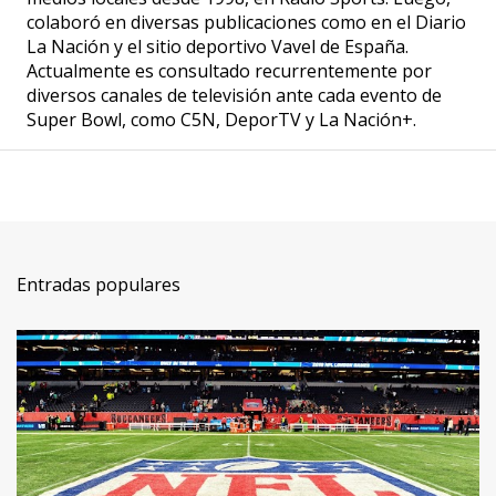
colaboró en diversas publicaciones como en el Diario
La Nación y el sitio deportivo Vavel de España.
Actualmente es consultado recurrentemente por
diversos canales de televisión ante cada evento de
Super Bowl, como C5N, DeporTV y La Nación+.
Entradas populares