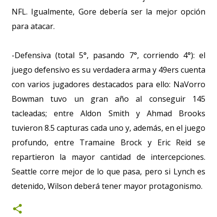
NFL. Igualmente, Gore debería ser la mejor opción
para atacar.
-Defensiva (total 5°, pasando 7°, corriendo 4°): el
juego defensivo es su verdadera arma y 49ers cuenta
con varios jugadores destacados para ello: NaVorro
Bowman tuvo un gran año al conseguir 145
tacleadas; entre Aldon Smith y Ahmad Brooks
tuvieron 8.5 capturas cada uno y, además, en el juego
profundo, entre Tramaine Brock y Eric Reid se
repartieron la mayor cantidad de intercepciones.
Seattle corre mejor de lo que pasa, pero si Lynch es
detenido, Wilson deberá tener mayor protagonismo.