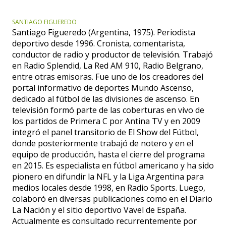
SANTIAGO FIGUEREDO
Santiago Figueredo (Argentina, 1975). Periodista
deportivo desde 1996. Cronista, comentarista,
conductor de radio y productor de televisión. Trabajó
en Radio Splendid, La Red AM 910, Radio Belgrano,
entre otras emisoras. Fue uno de los creadores del
portal informativo de deportes Mundo Ascenso,
dedicado al fútbol de las divisiones de ascenso. En
televisión formó parte de las coberturas en vivo de
los partidos de Primera C por Antina TV y en 2009
integró el panel transitorio de El Show del Fútbol,
donde posteriormente trabajó de notero y en el
equipo de producción, hasta el cierre del programa
en 2015. Es especialista en fútbol americano y ha sido
pionero en difundir la NFL y la Liga Argentina para
medios locales desde 1998, en Radio Sports. Luego,
colaboró en diversas publicaciones como en el Diario
La Nación y el sitio deportivo Vavel de España.
Actualmente es consultado recurrentemente por