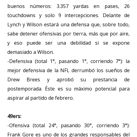
buenos números: 3.357 yardas en pases, 26
touchdowns y solo 9 intercepciones. Delante de
Lynch y Wilson estará una defensa que, sobre todo,
sabe detener ofensivas por tierra, más que por aire,
y eso puede ser una debilidad si se expone
demasiado a Wilson.
-Defensiva (total 1°, pasando 1°, corriendo 7°): la
mejor defensiva de la NFL derrumbó los sueños de
Drew Brees y aprobó su prestancia de
postemporada. Éste es su máximo potencial para
aspirar al partido de febrero.
49ers:
-Ofensiva (total 24°, pasando 30°, corriendo 3°):
Frank Gore es uno de los grandes responsables del