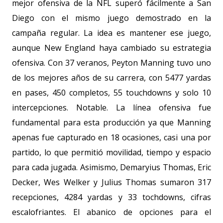
mejor ofensiva de la NFL superó fácilmente a San
Diego con el mismo juego demostrado en la
campaña regular. La idea es mantener ese juego,
aunque New England haya cambiado su estrategia
ofensiva. Con 37 veranos, Peyton Manning tuvo uno
de los mejores años de su carrera, con 5477 yardas
en pases, 450 completos, 55 touchdowns y solo 10
intercepciones. Notable. La línea ofensiva fue
fundamental para esta producción ya que Manning
apenas fue capturado en 18 ocasiones, casi una por
partido, lo que permitió movilidad, tiempo y espacio
para cada jugada. Asimismo, Demaryius Thomas, Eric
Decker, Wes Welker y Julius Thomas sumaron 317
recepciones, 4284 yardas y 33 tochdowns, cifras
escalofriantes. El abanico de opciones para el