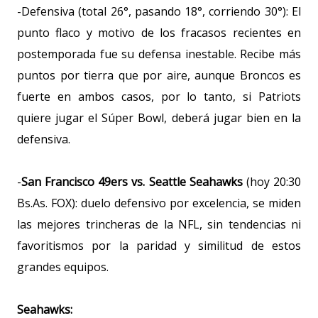
-Defensiva (total 26°, pasando 18°, corriendo 30°): El
punto flaco y motivo de los fracasos recientes en
postemporada fue su defensa inestable. Recibe más
puntos por tierra que por aire, aunque Broncos es
fuerte en ambos casos, por lo tanto, si Patriots
quiere jugar el Súper Bowl, deberá jugar bien en la
defensiva.
-
San Francisco 49ers vs. Seattle Seahawks
(hoy 20:30
Bs.As. FOX): duelo defensivo por excelencia, se miden
las mejores trincheras de la NFL, sin tendencias ni
favoritismos por la paridad y similitud de estos
grandes equipos.
Seahawks: