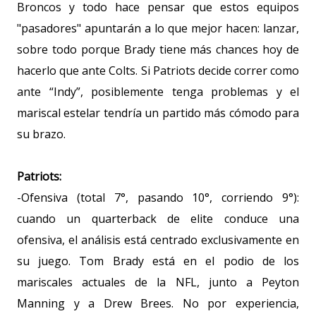
Broncos y todo hace pensar que estos equipos
"pasadores" apuntarán a lo que mejor hacen: lanzar,
sobre todo porque Brady tiene más chances hoy de
hacerlo que ante Colts. Si Patriots decide correr como
ante “Indy”, posiblemente tenga problemas y el
mariscal estelar tendría un partido más cómodo para
su brazo.
Patriots:
-Ofensiva (total 7°, pasando 10°, corriendo 9°):
cuando un quarterback de elite conduce una
ofensiva, el análisis está centrado exclusivamente en
su juego. Tom Brady está en el podio de los
mariscales actuales de la NFL, junto a Peyton
Manning y a Drew Brees. No por experiencia,