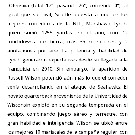
-Ofensiva (total 17°, pasando 26°, corriendo 4°): al
igual que su rival, Seattle apuesta a uno de los
mejores corredores de la NFL, Marshawn Lynch,
quien sumó 1255 yardas en el año, con 12
touchdowns por tierra, más 36 recepciones y 2
anotaciones por aire. La potencia y habilidad de
Lynch generaron expectativas desde su llegada a la
franquicia en 2010. Sin embargo, la aparición de
Russell Wilson potenció aún más lo que el corredor
venía desarrollando en el ataque de Seahawks. El
novato quarterback proveniente de la Universidad de
Wisconsin explotó en su segunda temporada en el
equipo, combinando juego aéreo y terrestre, con
gran habilidad e inteligencia. Wilson se ubicó entre
los mejores 10 mariscales de la campaña regular, con