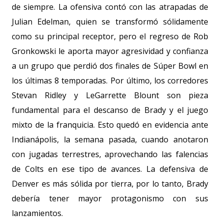
de siempre. La ofensiva contó con las atrapadas de
Julian Edelman, quien se transformó sólidamente
como su principal receptor, pero el regreso de Rob
Gronkowski le aporta mayor agresividad y confianza
a un grupo que perdió dos finales de Súper Bowl en
los últimas 8 temporadas. Por último, los corredores
Stevan Ridley y LeGarrette Blount son pieza
fundamental para el descanso de Brady y el juego
mixto de la franquicia. Esto quedó en evidencia ante
Indianápolis, la semana pasada, cuando anotaron
con jugadas terrestres, aprovechando las falencias
de Colts en ese tipo de avances. La defensiva de
Denver es más sólida por tierra, por lo tanto, Brady
debería tener mayor protagonismo con sus
lanzamientos.