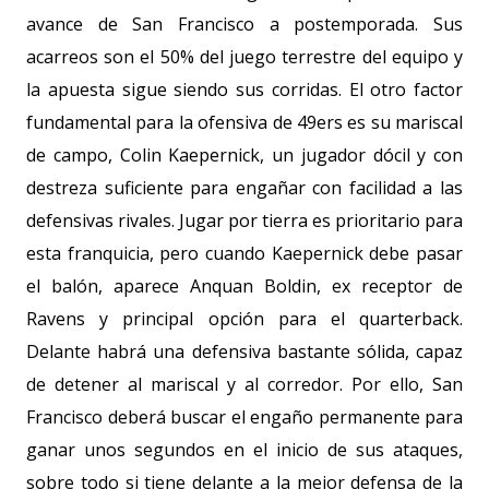
avance de San Francisco a postemporada. Sus
acarreos son el 50% del juego terrestre del equipo y
la apuesta sigue siendo sus corridas. El otro factor
fundamental para la ofensiva de 49ers es su mariscal
de campo, Colin Kaepernick, un jugador dócil y con
destreza suficiente para engañar con facilidad a las
defensivas rivales. Jugar por tierra es prioritario para
esta franquicia, pero cuando Kaepernick debe pasar
el balón, aparece Anquan Boldin, ex receptor de
Ravens y principal opción para el quarterback.
Delante habrá una defensiva bastante sólida, capaz
de detener al mariscal y al corredor. Por ello, San
Francisco deberá buscar el engaño permanente para
ganar unos segundos en el inicio de sus ataques,
sobre todo si tiene delante a la mejor defensa de la