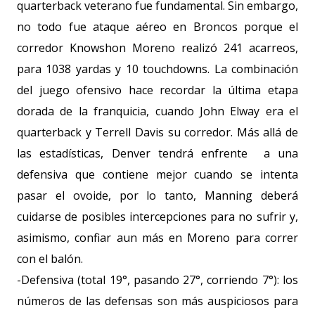
quarterback veterano fue fundamental. Sin embargo,
no todo fue ataque aéreo en Broncos porque el
corredor Knowshon Moreno realizó 241 acarreos,
para 1038 yardas y 10 touchdowns. La combinación
del juego ofensivo hace recordar la última etapa
dorada de la franquicia, cuando John Elway era el
quarterback y Terrell Davis su corredor. Más allá de
las estadísticas, Denver tendrá enfrente a una
defensiva que contiene mejor cuando se intenta
pasar el ovoide, por lo tanto, Manning deberá
cuidarse de posibles intercepciones para no sufrir y,
asimismo, confiar aun más en Moreno para correr
con el balón.
-Defensiva (total 19°, pasando 27°, corriendo 7°): los
números de las defensas son más auspiciosos para