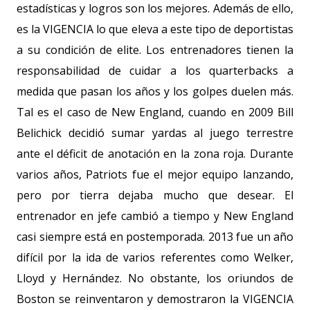
estadísticas y logros son los mejores. Además de ello,
es la VIGENCIA lo que eleva a este tipo de deportistas
a su condición de elite. Los entrenadores tienen la
responsabilidad de cuidar a los quarterbacks a
medida que pasan los años y los golpes duelen más.
Tal es el caso de New England, cuando en 2009 Bill
Belichick decidió sumar yardas al juego terrestre
ante el déficit de anotación en la zona roja. Durante
varios años, Patriots fue el mejor equipo lanzando,
pero por tierra dejaba mucho que desear. El
entrenador en jefe cambió a tiempo y New England
casi siempre está en postemporada. 2013 fue un año
difícil por la ida de varios referentes como Welker,
Lloyd y Hernández. No obstante, los oriundos de
Boston se reinventaron y demostraron la VIGENCIA