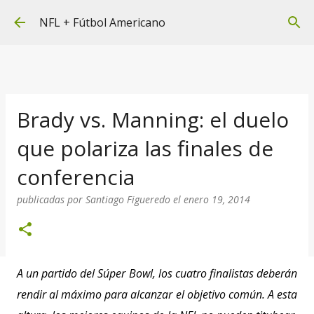
Ir al contenido principal
NFL + Fútbol Americano
Brady vs. Manning: el duelo
que polariza las finales de
conferencia
publicadas por
Santiago Figueredo
el
enero 19, 2014
A un partido del Súper Bowl, los cuatro finalistas deberán
rendir al máximo para alcanzar el objetivo común. A esta