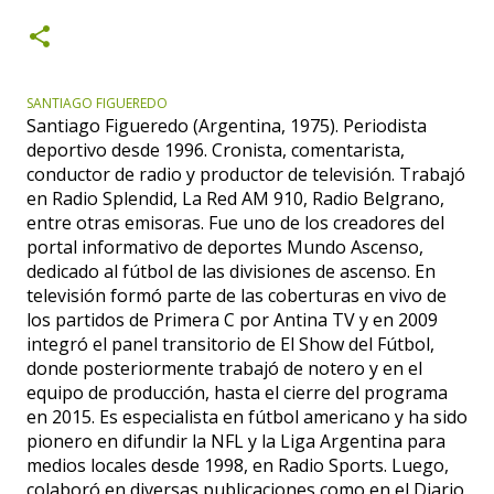
SANTIAGO FIGUEREDO
Santiago Figueredo (Argentina, 1975). Periodista
deportivo desde 1996. Cronista, comentarista,
conductor de radio y productor de televisión. Trabajó
en Radio Splendid, La Red AM 910, Radio Belgrano,
entre otras emisoras. Fue uno de los creadores del
portal informativo de deportes Mundo Ascenso,
dedicado al fútbol de las divisiones de ascenso. En
televisión formó parte de las coberturas en vivo de
los partidos de Primera C por Antina TV y en 2009
integró el panel transitorio de El Show del Fútbol,
donde posteriormente trabajó de notero y en el
equipo de producción, hasta el cierre del programa
en 2015. Es especialista en fútbol americano y ha sido
pionero en difundir la NFL y la Liga Argentina para
medios locales desde 1998, en Radio Sports. Luego,
colaboró en diversas publicaciones como en el Diario