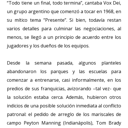
“Todo tiene un final, todo termina”, cantaba Vox Dei,
un grupo argentino que comenzó a tocar en 1968, en
su mítico tema “Presente”. Si bien, todavía restan
varios detalles para culminar las negociaciones, al
menos, se llegó a un principio de acuerdo entre los
jugadores y los dueños de los equipos.
Desde la semana pasada, algunos planteles
abandonaron los parques y las escuelas para
comenzar a entrenarse, casi informalmente, en los
predios de sus franquicias, avizorando –tal vez- que
la solución estaba cerca. Además, hubieron otros
indicios de una posible solución inmediata al conflicto
patronal: el pedido de arreglo de los mariscales de
campo Peyton Manning (Indianápolis), Tom Brady