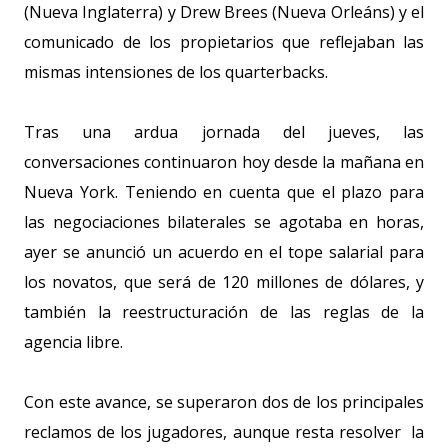
(Nueva Inglaterra) y Drew Brees (Nueva Orleáns) y el
comunicado de los propietarios que reflejaban las
mismas intensiones de los quarterbacks.
Tras una ardua jornada del jueves, las
conversaciones continuaron hoy desde la mañana en
Nueva York. Teniendo en cuenta que el plazo para
las negociaciones bilaterales se agotaba en horas,
ayer se anunció un acuerdo en el tope salarial para
los novatos, que será de 120 millones de dólares, y
también la reestructuración de las reglas de la
agencia libre.
Con este avance, se superaron dos de los principales
reclamos de los jugadores, aunque resta resolver la