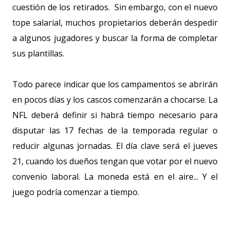
cuestión de los retirados. Sin embargo, con el nuevo
tope salarial, muchos propietarios deberán despedir
a algunos jugadores y buscar la forma de completar
sus plantillas.
Todo parece indicar que los campamentos se abrirán
en pocos días y los cascos comenzarán a chocarse. La
NFL deberá definir si habrá tiempo necesario para
disputar las 17 fechas de la temporada regular o
reducir algunas jornadas. El día clave será el jueves
21, cuando los dueños tengan que votar por el nuevo
convenio laboral. La moneda está en el aire... Y el
juego podría comenzar a tiempo.