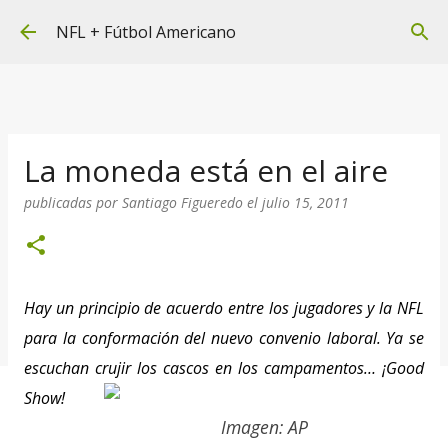
Ir al contenido principal
NFL + Fútbol Americano
La moneda está en el aire
publicadas por
Santiago Figueredo
el
julio 15, 2011
Hay un principio de acuerdo entre los jugadores y la NFL
para la conformación del nuevo convenio laboral. Ya se
escuchan crujir los cascos en los campamentos… ¡Good
Show!
Imagen: AP