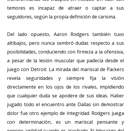
temores es incapaz de atraer o captar a sus
seguidores, según la propia definición de carisma.
Del lado opuesto, Aaron Rodgers también tuvo
altibajos, pero nunca sembró dudas respecto a sus
posibilidades, conduciendo con firmeza a la ofensiva,
a pesar de la lesión muscular que padecía desde el
juego con Detroit. La mirada del mariscal de Packers
revela seguridades y siempre fija la visión
directamente en los ojos de los rivales, impidiendo
que cualquier duda se apodere de sus ideas. Haber
jugado todo el encuentro ante Dallas sin demostrar
dolor fue otro ejemplo de integridad. Rodgers juega
con determinación, es un mariscal pensante y
expone agilidad cuando es asechado. El liderazgo del