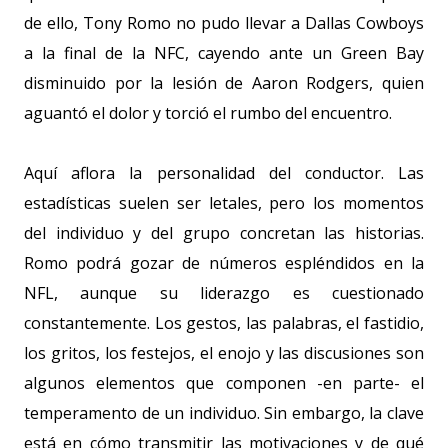
de ello, Tony Romo no pudo llevar a Dallas Cowboys
a la final de la NFC, cayendo ante un Green Bay
disminuido por la lesión de Aaron Rodgers, quien
aguantó el dolor y torció el rumbo del encuentro.
Aquí aflora la personalidad del conductor. Las
estadísticas suelen ser letales, pero los momentos
del individuo y del grupo concretan las historias.
Romo podrá gozar de números espléndidos en la
NFL, aunque su liderazgo es cuestionado
constantemente. Los gestos, las palabras, el fastidio,
los gritos, los festejos, el enojo y las discusiones son
algunos elementos que componen -en parte- el
temperamento de un individuo. Sin embargo, la clave
está en cómo transmitir las motivaciones y de qué