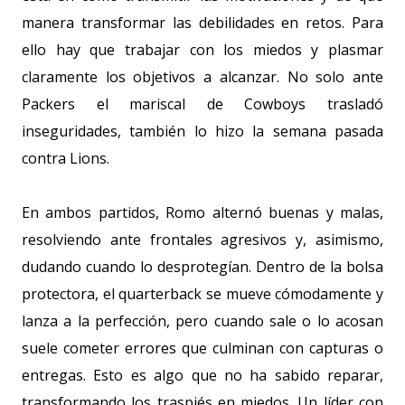
manera transformar las debilidades en retos. Para
ello hay que trabajar con los miedos y plasmar
claramente los objetivos a alcanzar. No solo ante
Packers el mariscal de Cowboys trasladó
inseguridades, también lo hizo la semana pasada
contra Lions.
En ambos partidos, Romo alternó buenas y malas,
resolviendo ante frontales agresivos y, asimismo,
dudando cuando lo desprotegían. Dentro de la bolsa
protectora, el quarterback se mueve cómodamente y
lanza a la perfección, pero cuando sale o lo acosan
suele cometer errores que culminan con capturas o
entregas. Esto es algo que no ha sabido reparar,
transformando los traspiés en miedos. Un líder con