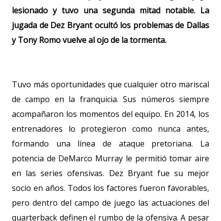
lesionado y tuvo una segunda mitad notable. La
jugada de Dez Bryant ocultó los problemas de Dallas
y Tony Romo vuelve al ojo de la tormenta.
Tuvo más oportunidades que cualquier otro mariscal
de campo en la franquicia. Sus números siempre
acompañaron los momentos del equipo. En 2014, los
entrenadores lo protegieron como nunca antes,
formando una línea de ataque pretoriana. La
potencia de DeMarco Murray le permitió tomar aire
en las series ofensivas. Dez Bryant fue su mejor
socio en años. Todos los factores fueron favorables,
pero dentro del campo de juego las actuaciones del
quarterback definen el rumbo de la ofensiva. A pesar