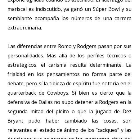
mariscal es indiscutido, ya ganó un Súper Bowl y su
semblante acompaña los números de una carrera
extraordinaria.
Las diferencias entre Romo y Rodgers pasan por sus
personalidades. Más allá de los perfiles técnicos o
estratégicos, el carisma resulta determinante. La
frialdad en los pensamientos no forma parte del
debate, pero sí la tibieza de espíritu fue notoria en el
quarterback de Cowboys. Si bien es cierto que la
defensiva de Dallas no supo detener a Rodgers en la
segunda mitad del pleito o que la jugada de Dez
Bryant pudo haber cambiado las cosas, son
relevantes el estado de ánimo de los “caciques” y las