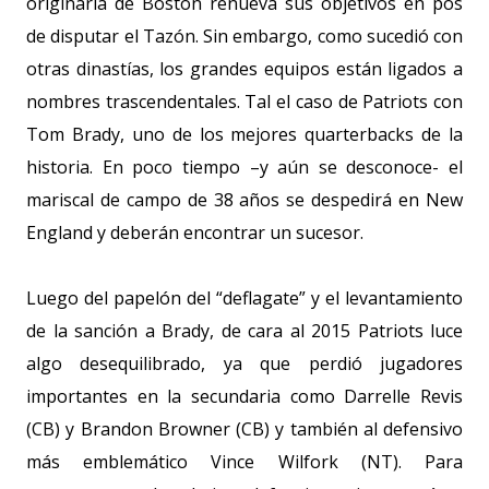
originaria de Boston renueva sus objetivos en pos
de disputar el Tazón. Sin embargo, como sucedió con
otras dinastías, los grandes equipos están ligados a
nombres trascendentales. Tal el caso de Patriots con
Tom Brady, uno de los mejores quarterbacks de la
historia. En poco tiempo –y aún se desconoce- el
mariscal de campo de 38 años se despedirá en New
England y deberán encontrar un sucesor.
Luego del papelón del “deflagate” y el levantamiento
de la sanción a Brady, de cara al 2015 Patriots luce
algo desequilibrado, ya que perdió jugadores
importantes en la secundaria como Darrelle Revis
(CB) y Brandon Browner (CB) y también al defensivo
más emblemático Vince Wilfork (NT). Para