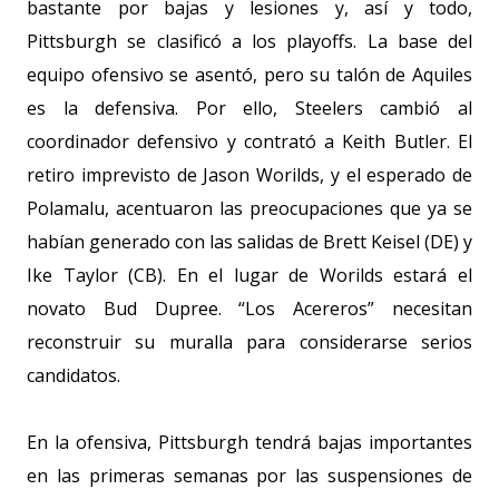
bastante por bajas y lesiones y, así y todo,
Pittsburgh se clasificó a los playoffs. La base del
equipo ofensivo se asentó, pero su talón de Aquiles
es la defensiva. Por ello, Steelers cambió al
coordinador defensivo y contrató a Keith Butler. El
retiro imprevisto de Jason Worilds, y el esperado de
Polamalu, acentuaron las preocupaciones que ya se
habían generado con las salidas de Brett Keisel (DE) y
Ike Taylor (CB). En el lugar de Worilds estará el
novato Bud Dupree. “Los Acereros” necesitan
reconstruir su muralla para considerarse serios
candidatos.
En la ofensiva, Pittsburgh tendrá bajas importantes
en las primeras semanas por las suspensiones de