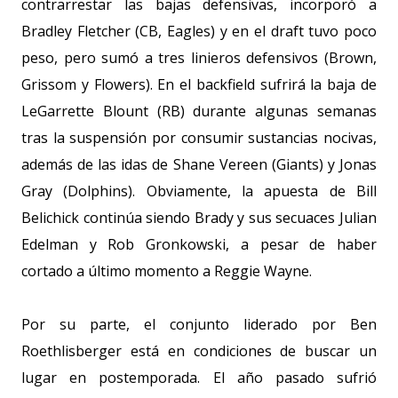
contrarrestar las bajas defensivas, incorporó a
Bradley Fletcher (CB, Eagles) y en el draft tuvo poco
peso, pero sumó a tres linieros defensivos (Brown,
Grissom y Flowers). En el backfield sufrirá la baja de
LeGarrette Blount (RB) durante algunas semanas
tras la suspensión por consumir sustancias nocivas,
además de las idas de Shane Vereen (Giants) y Jonas
Gray (Dolphins). Obviamente, la apuesta de Bill
Belichick continúa siendo Brady y sus secuaces Julian
Edelman y Rob Gronkowski, a pesar de haber
cortado a último momento a Reggie Wayne.
Por su parte, el conjunto liderado por Ben
Roethlisberger está en condiciones de buscar un
lugar en postemporada. El año pasado sufrió