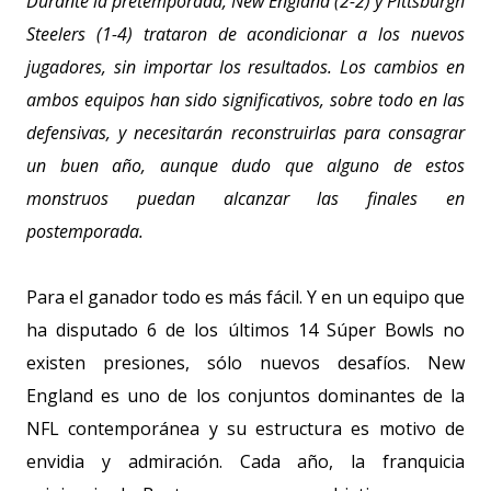
Durante la pretemporada, New England (2-2) y Pittsburgh
Steelers (1-4) trataron de acondicionar a los nuevos
jugadores, sin importar los resultados. Los cambios en
ambos equipos han sido significativos, sobre todo en las
defensivas, y necesitarán reconstruirlas para consagrar
un buen año, aunque dudo que alguno de estos
monstruos puedan alcanzar las finales en
postemporada.
Para el ganador todo es más fácil. Y en un equipo que
ha disputado 6 de los últimos 14 Súper Bowls no
existen presiones, sólo nuevos desafíos. New
England es uno de los conjuntos dominantes de la
NFL contemporánea y su estructura es motivo de
envidia y admiración. Cada año, la franquicia