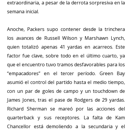
extraordinaria, a pesar de la derrota sorpresiva en la
semana inicial.
Anoche, Packers supo contener desde la trinchera
los avances de Russell Wilson y Marshawn Lynch,
quien totalizó apenas 41 yardas en acarreos. Este
factor fue clave, sobre todo en el último cuarto, ya
que el encuentro tuvo tramos desfavorables para los
“empacadores” en el tercer período. Green Bay
asumió el control del partido hasta el medio tiempo,
con un par de goles de campo y un touchdown de
James Jones, tras el pase de Rodgers de 29 yardas.
Richard Sherman se mareó por las acciones del
quarterback y sus receptores. La falta de Kam
Chancellor está demoliendo a la secundaria y el