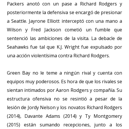
Packers anotó con un pase a Richard Rodgers y
posteriormente la defensiva se encargó de presionar
a Seattle. Jayrone Elliott interceptó con una mano a
Wilson y Fred Jackson cometió un fumble que
sentenció las ambiciones de la visita. La debacle de
Seahawks fue tal que K.J. Wright fue expulsado por
una acción violentísima contra Richard Rodgers.
Green Bay no le teme a ningún rival y cuenta con
equipos muy poderosos. Es hora de que los rivales se
sientan intimados por Aaron Rodgers y compañía. Su
estructura ofensiva no se resintió a pesar de la
lesión de Jordy Nelson y los novatos Richard Rodgers
(2014), Davante Adams (2014) y Ty Montgomery
(2015) están sumando recepciones, junto a los