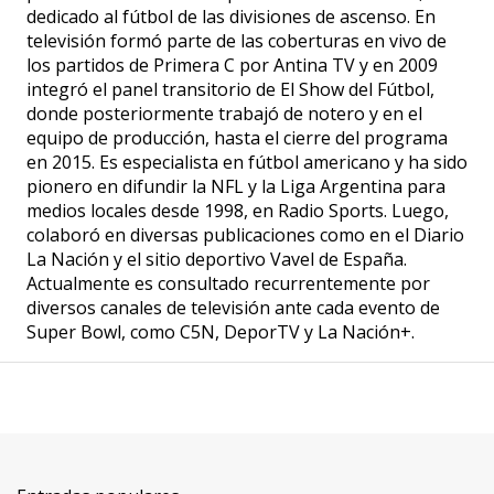
dedicado al fútbol de las divisiones de ascenso. En
televisión formó parte de las coberturas en vivo de
los partidos de Primera C por Antina TV y en 2009
integró el panel transitorio de El Show del Fútbol,
donde posteriormente trabajó de notero y en el
equipo de producción, hasta el cierre del programa
en 2015. Es especialista en fútbol americano y ha sido
pionero en difundir la NFL y la Liga Argentina para
medios locales desde 1998, en Radio Sports. Luego,
colaboró en diversas publicaciones como en el Diario
La Nación y el sitio deportivo Vavel de España.
Actualmente es consultado recurrentemente por
diversos canales de televisión ante cada evento de
Super Bowl, como C5N, DeporTV y La Nación+.