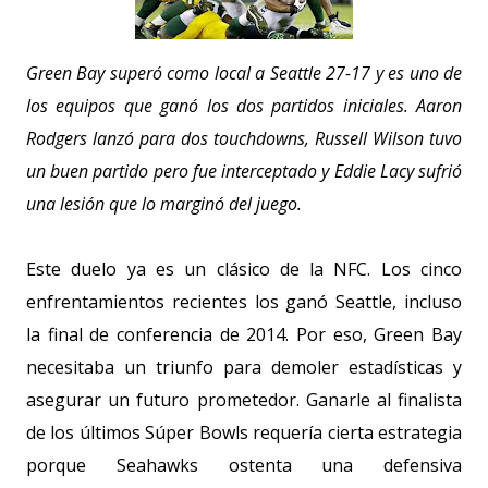
Green Bay superó como local a Seattle 27-17 y es uno de
los equipos que ganó los dos partidos iniciales. Aaron
Rodgers lanzó para dos touchdowns, Russell Wilson tuvo
un buen partido pero fue interceptado y Eddie Lacy sufrió
una lesión que lo marginó del juego.
Este duelo ya es un clásico de la NFC. Los cinco
enfrentamientos recientes los ganó Seattle, incluso
la final de conferencia de 2014. Por eso, Green Bay
necesitaba un triunfo para demoler estadísticas y
asegurar un futuro prometedor. Ganarle al finalista
de los últimos Súper Bowls requería cierta estrategia
porque Seahawks ostenta una defensiva