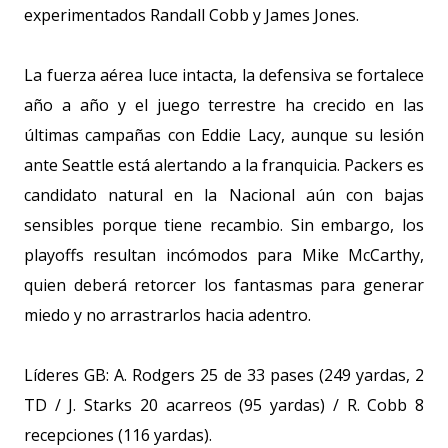
experimentados Randall Cobb y James Jones.
La fuerza aérea luce intacta, la defensiva se fortalece
año a año y el juego terrestre ha crecido en las
últimas campañas con Eddie Lacy, aunque su lesión
ante Seattle está alertando a la franquicia. Packers es
candidato natural en la Nacional aún con bajas
sensibles porque tiene recambio. Sin embargo, los
playoffs resultan incómodos para Mike McCarthy,
quien deberá retorcer los fantasmas para generar
miedo y no arrastrarlos hacia adentro.
Líderes GB: A. Rodgers 25 de 33 pases (249 yardas, 2
TD / J. Starks 20 acarreos (95 yardas) / R. Cobb 8
recepciones (116 yardas).