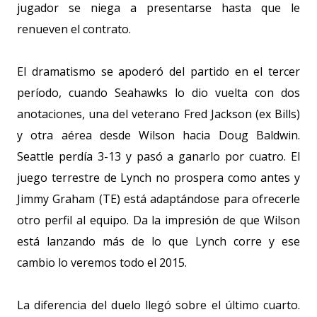
jugador se niega a presentarse hasta que le
renueven el contrato.
El dramatismo se apoderó del partido en el tercer
período, cuando Seahawks lo dio vuelta con dos
anotaciones, una del veterano Fred Jackson (ex Bills)
y otra aérea desde Wilson hacia Doug Baldwin.
Seattle perdía 3-13 y pasó a ganarlo por cuatro. El
juego terrestre de Lynch no prospera como antes y
Jimmy Graham (TE) está adaptándose para ofrecerle
otro perfil al equipo. Da la impresión de que Wilson
está lanzando más de lo que Lynch corre y ese
cambio lo veremos todo el 2015.
La diferencia del duelo llegó sobre el último cuarto.