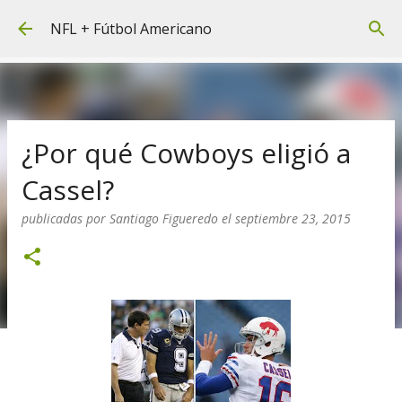
Ir al contenido principal
NFL + Fútbol Americano
¿Por qué Cowboys eligió a
Cassel?
publicadas por
Santiago Figueredo
el
septiembre 23, 2015