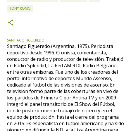
TONY ROMO
SANTIAGO FIGUEREDO
Santiago Figueredo (Argentina, 1975). Periodista
deportivo desde 1996. Cronista, comentarista,
conductor de radio y productor de televisión. Trabajó
en Radio Splendid, La Red AM 910, Radio Belgrano,
entre otras emisoras. Fue uno de los creadores del
portal informativo de deportes Mundo Ascenso,
dedicado al fútbol de las divisiones de ascenso. En
televisión formó parte de las coberturas en vivo de
los partidos de Primera C por Antina TV y en 2009
integró el panel transitorio de El Show del Fútbol,
donde posteriormente trabajó de notero y en el
equipo de producción, hasta el cierre del programa
en 2015. Es especialista en fútbol americano y ha sido
pionero en difundir la NFL y la Liga Argentina para