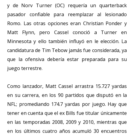
y de Norv Turner (OC) requería un quarterback
pasador confiable para reemplazar al lesionado
Romo. Las otras opciones eran Christian Ponder y
Matt Flynn, pero Cassel conoció a Turner en
Minnesota y ello también influyó en le elección. La
candidatura de Tim Tebow jamás fue considerada, ya
que la ofensiva debería estar preparada para su
juego terrestre.
Como lanzador, Matt Cassel arrastra 15.727 yardas
en su carrera, en los 90 partidos que disputó en la
NFL; promediando 174.7 yardas por juego. Hay que
tener en cuenta que el ex Bills fue titular únicamente
en las temporadas 2008, 2009 y 2010, mientras que
en los últimos cuatro años acumuló 30 encuentros