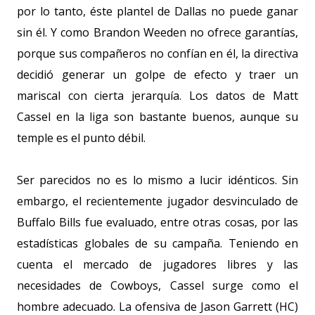
por lo tanto, éste plantel de Dallas no puede ganar
sin él. Y como Brandon Weeden no ofrece garantías,
porque sus compañeros no confían en él, la directiva
decidió generar un golpe de efecto y traer un
mariscal con cierta jerarquía. Los datos de Matt
Cassel en la liga son bastante buenos, aunque su
temple es el punto débil.
Ser parecidos no es lo mismo a lucir idénticos. Sin
embargo, el recientemente jugador desvinculado de
Buffalo Bills fue evaluado, entre otras cosas, por las
estadísticas globales de su campaña. Teniendo en
cuenta el mercado de jugadores libres y las
necesidades de Cowboys, Cassel surge como el
hombre adecuado. La ofensiva de Jason Garrett (HC)