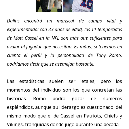
Dallas encontró un mariscal de campo vital y
experimentado: con 33 años de edad, las 11 temporadas
de Matt Cassel en la NFL son más que suficientes para
avalar al jugador que necesitan. Es máas, si tenemos en
cuenta el perfil y la personalidad de Tony Romo,
podríamos decir que se asemejan bastante.
Las estadísticas suelen ser letales, pero los
momentos del individuo son los que concretan las
historias. Romo podrá gozar de números
espléndidos, aunque su liderazgo es cuestionado, del
mismo modo que el de Cassel en Patriots, Chiefs y
Vikings, franquicias donde jugó durante una década.