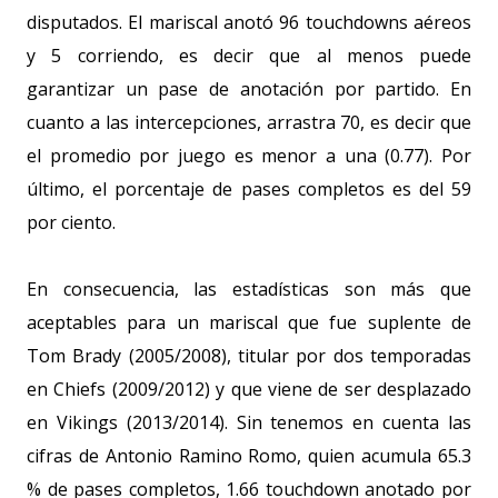
disputados. El mariscal anotó 96 touchdowns aéreos
y 5 corriendo, es decir que al menos puede
garantizar un pase de anotación por partido. En
cuanto a las intercepciones, arrastra 70, es decir que
el promedio por juego es menor a una (0.77). Por
último, el porcentaje de pases completos es del 59
por ciento.
En consecuencia, las estadísticas son más que
aceptables para un mariscal que fue suplente de
Tom Brady (2005/2008), titular por dos temporadas
en Chiefs (2009/2012) y que viene de ser desplazado
en Vikings (2013/2014). Sin tenemos en cuenta las
cifras de Antonio Ramino Romo, quien acumula 65.3
% de pases completos, 1.66 touchdown anotado por