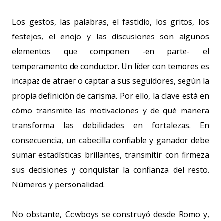
Los gestos, las palabras, el fastidio, los gritos, los
festejos, el enojo y las discusiones son algunos
elementos que componen -en parte- el
temperamento de conductor. Un líder con temores es
incapaz de atraer o captar a sus seguidores, según la
propia definición de carisma. Por ello, la clave está en
cómo transmite las motivaciones y de qué manera
transforma las debilidades en fortalezas. En
consecuencia, un cabecilla confiable y ganador debe
sumar estadísticas brillantes, transmitir con firmeza
sus decisiones y conquistar la confianza del resto.
Números y personalidad.
No obstante, Cowboys se construyó desde Romo y,