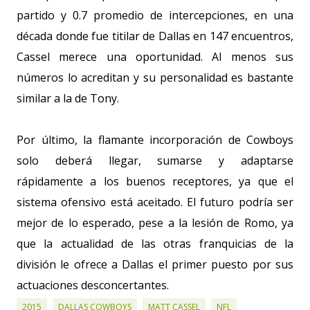
partido y 0.7 promedio de intercepciones, en una
década donde fue titilar de Dallas en 147 encuentros,
Cassel merece una oportunidad. Al menos sus
números lo acreditan y su personalidad es bastante
similar a la de Tony.
Por último, la flamante incorporación de Cowboys
solo deberá llegar, sumarse y adaptarse
rápidamente a los buenos receptores, ya que el
sistema ofensivo está aceitado. El futuro podría ser
mejor de lo esperado, pese a la lesión de Romo, ya
que la actualidad de las otras franquicias de la
división le ofrece a Dallas el primer puesto por sus
actuaciones desconcertantes.
2015
DALLAS COWBOYS
MATT CASSEL
NFL