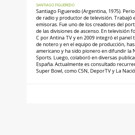
SANTIAGO FIGUEREDO
Santiago Figueredo (Argentina, 1975). Perio
de radio y productor de televisión. Trabajó
emisoras. Fue uno de los creadores del por
de las divisiones de ascenso. En televisión 
C por Antina TV y en 2009 integró el panel 
de notero y en el equipo de producción, hast
americano y ha sido pionero en difundir la 
Sports. Luego, colaboró en diversas publicac
España. Actualmente es consultado recurren
Super Bowl, como C5N, DeporTV y La Nació