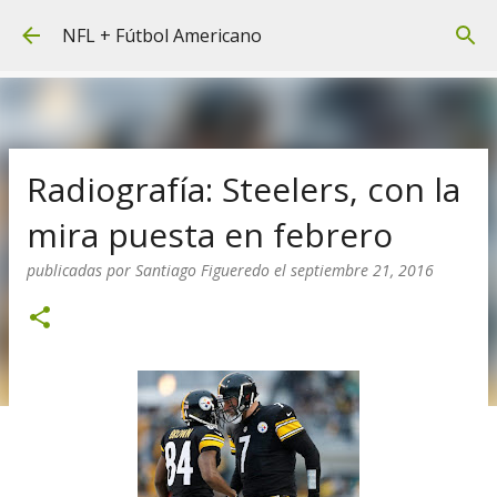
Ir al contenido principal
NFL + Fútbol Americano
Radiografía: Steelers, con la
mira puesta en febrero
publicadas por
Santiago Figueredo
el
septiembre 21, 2016