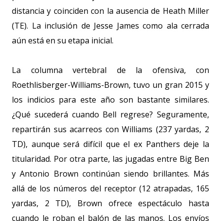
distancia y coinciden con la ausencia de Heath Miller
(TE). La inclusión de Jesse James como ala cerrada
aún está en su etapa inicial.
La columna vertebral de la ofensiva, con
Roethlisberger-Williams-Brown, tuvo un gran 2015 y
los indicios para este año son bastante similares.
¿Qué sucederá cuando Bell regrese? Seguramente,
repartirán sus acarreos con Williams (
237 yardas
, 2
TD), aunque será difícil que el ex Panthers deje la
titularidad. Por otra parte, las jugadas entre Big Ben
y Antonio Brown continúan siendo brillantes. Más
allá de los números del receptor (12 atrapadas,
165
yardas
, 2 TD), Brown ofrece espectáculo hasta
cuando le roban el balón de las manos. Los envíos