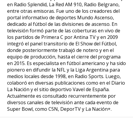
en Radio Splendid, La Red AM 910, Radio Belgrano,
entre otras emisoras. Fue uno de los creadores del
portal informativo de deportes Mundo Ascenso,
dedicado al fútbol de las divisiones de ascenso. En
televisión formó parte de las coberturas en vivo de
los partidos de Primera C por Antina TV y en 2009
integró el panel transitorio de El Show del Fútbol,
donde posteriormente trabajó de notero y en el
equipo de producción, hasta el cierre del programa
en 2015. Es especialista en fútbol americano y ha sido
pionero en difundir la NFL y la Liga Argentina para
medios locales desde 1998, en Radio Sports. Luego,
colaboró en diversas publicaciones como en el Diario
La Nación y el sitio deportivo Vavel de España.
Actualmente es consultado recurrentemente por
diversos canales de televisión ante cada evento de
Super Bowl, como C5N, DeporTV y La Nación+.