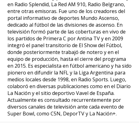
en Radio Splendid, La Red AM 910, Radio Belgrano,
entre otras emisoras. Fue uno de los creadores del
portal informativo de deportes Mundo Ascenso,
dedicado al fútbol de las divisiones de ascenso. En
televisión formó parte de las coberturas en vivo de
los partidos de Primera C por Antina TV y en 2009
integró el panel transitorio de El Show del Fútbol,
donde posteriormente trabajó de notero y en el
equipo de producción, hasta el cierre del programa
en 2015. Es especialista en fútbol americano y ha sido
pionero en difundir la NFL y la Liga Argentina para
medios locales desde 1998, en Radio Sports. Luego,
colaboró en diversas publicaciones como en el Diario
La Nación y el sitio deportivo Vavel de España.
Actualmente es consultado recurrentemente por
diversos canales de televisión ante cada evento de
Super Bowl, como C5N, DeporTV y La Nación+.