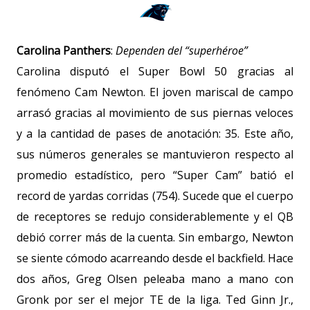
Carolina Panthers
:
Dependen del “superhéroe”
Carolina disputó el Super Bowl 50 gracias al
fenómeno Cam Newton. El joven mariscal de campo
arrasó gracias al movimiento de sus piernas veloces
y a la cantidad de pases de anotación: 35. Este año,
sus números generales se mantuvieron respecto al
promedio estadístico, pero “Super Cam” batió el
record de yardas corridas (754). Sucede que el cuerpo
de receptores se redujo considerablemente y el QB
debió correr más de la cuenta. Sin embargo, Newton
se siente cómodo acarreando desde el backfield. Hace
dos años, Greg Olsen peleaba mano a mano con
Gronk por ser el mejor TE de la liga. Ted Ginn Jr.,