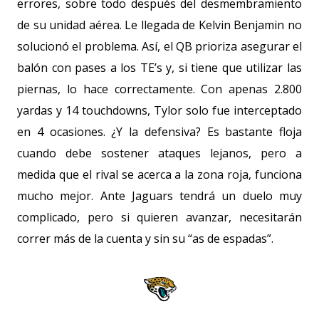
errores, sobre todo después del desmembramiento
de su unidad aérea. Le llegada de Kelvin Benjamin no
solucionó el problema. Así, el QB prioriza asegurar el
balón con pases a los TE’s y, si tiene que utilizar las
piernas, lo hace correctamente. Con apenas
2.800
yardas
y 14 touchdowns, Tylor solo fue interceptado
en 4 ocasiones. ¿Y la defensiva? Es bastante floja
cuando debe sostener ataques lejanos, pero a
medida que el rival se acerca a la zona roja, funciona
mucho mejor. Ante Jaguars tendrá un duelo muy
complicado, pero si quieren avanzar, necesitarán
correr más de la cuenta y sin su “as de espadas”.