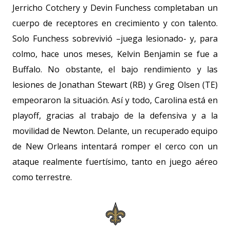
Jerricho Cotchery y Devin Funchess completaban un
cuerpo de receptores en crecimiento y con talento.
Solo Funchess sobrevivió –juega lesionado- y, para
colmo, hace unos meses, Kelvin Benjamin se fue a
Buffalo. No obstante, el bajo rendimiento y las
lesiones de Jonathan Stewart (RB) y Greg Olsen (TE)
empeoraron la situación. Así y todo, Carolina está en
playoff, gracias al trabajo de la defensiva y a la
movilidad de Newton. Delante, un recuperado equipo
de New Orleans intentará romper el cerco con un
ataque realmente fuertísimo, tanto en juego aéreo
como terrestre.