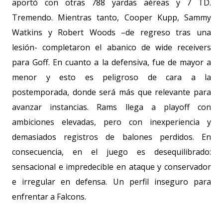
aportó con otras
788 yardas
aéreas y 7 TD.
Tremendo. Mientras tanto, Cooper Kupp, Sammy
Watkins y Robert Woods –de regreso tras una
lesión- completaron el abanico de wide receivers
para Goff. En cuanto a la defensiva, fue de mayor a
menor y esto es peligroso de cara a la
postemporada, donde será más que relevante para
avanzar instancias. Rams llega a playoff con
ambiciones elevadas, pero con inexperiencia y
demasiados registros de balones perdidos. En
consecuencia, en el juego es desequilibrado:
sensacional e impredecible en ataque y conservador
e irregular en defensa. Un perfil inseguro para
enfrentar a Falcons.