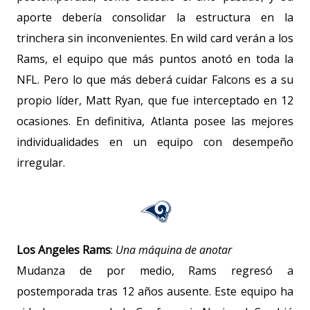
aporte debería consolidar la estructura en la
trinchera sin inconvenientes. En wild card verán a los
Rams, el equipo que más puntos anotó en toda la
NFL. Pero lo que más deberá cuidar Falcons es a su
propio líder, Matt Ryan, que fue interceptado en 12
ocasiones. En definitiva, Atlanta posee las mejores
individualidades en un equipo con desempeño
irregular.
Los Angeles Rams
:
Una máquina de anotar
Mudanza de por medio, Rams regresó a
postemporada tras 12 años ausente. Este equipo ha