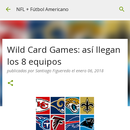
Ir al contenido principal
NFL + Fútbol Americano
Wild Card Games: así llegan
los 8 equipos
publicadas por
Santiago Figueredo
el
enero 06, 2018