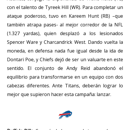
con el talento de Tyreek Hill (WR). Para completar un
ataque poderoso, tuvo en Kareem Hunt (RB) –que
también atrapa pases- al mejor corredor de la NFL
(
1.327 yardas
), quien desplazó a los lesionados
Spencer Ware y Charcandrick West. Dando vuelta la
moneda, en defensa nada fue igual desde la ida de
Dontari Poe, y Chiefs dejó de ser un valuarte en este
sentido. El conjunto de Andy Reid abandonó el
equilibrio para transformarse en un equipo con dos
cabezas diferentes. Ante Titans, deberán lograr lo
mejor que supieron hacer esta campaña: lanzar.