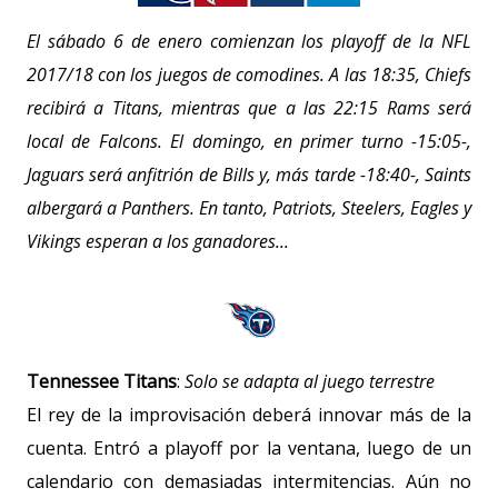
El sábado 6 de enero comienzan los playoff de la NFL
2017/18 con los juegos de comodines. A las 18:35, Chiefs
recibirá a Titans, mientras que a las 22:15 Rams será
local de Falcons. El domingo, en primer turno -15:05-,
Jaguars será anfitrión de Bills y, más tarde -18:40-, Saints
albergará a Panthers. En tanto, Patriots, Steelers, Eagles y
Vikings esperan a los ganadores...
Tennessee Titans
:
Solo se adapta al juego terrestre
El rey de la improvisación deberá innovar más de la
cuenta. Entró a playoff por la ventana, luego de un
calendario con demasiadas intermitencias. Aún no