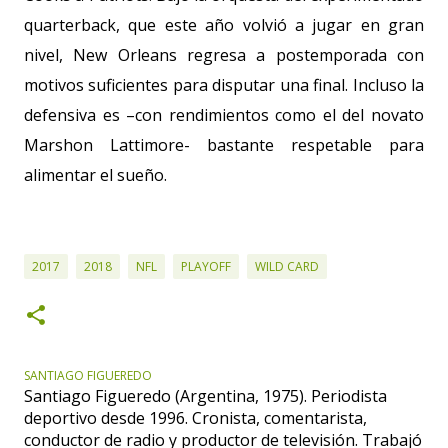
quarterback, que este año volvió a jugar en gran
nivel, New Orleans regresa a postemporada con
motivos suficientes para disputar una final. Incluso la
defensiva es –con rendimientos como el del novato
Marshon Lattimore- bastante respetable para
alimentar el sueño.
2017
2018
NFL
PLAYOFF
WILD CARD
SANTIAGO FIGUEREDO
Santiago Figueredo (Argentina, 1975). Periodista
deportivo desde 1996. Cronista, comentarista,
conductor de radio y productor de televisión. Trabajó