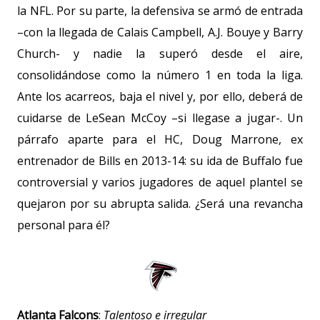
la NFL. Por su parte, la defensiva se armó de entrada
–con la llegada de Calais Campbell, A.J. Bouye y Barry
Church- y nadie la superó desde el aire,
consolidándose como la número 1 en toda la liga.
Ante los acarreos, baja el nivel y, por ello, deberá de
cuidarse de LeSean McCoy –si llegase a jugar-. Un
párrafo aparte para el HC, Doug Marrone, ex
entrenador de Bills en 2013-14: su ida de Buffalo fue
controversial y varios jugadores de aquel plantel se
quejaron por su abrupta salida. ¿Será una revancha
personal para él?
Atlanta Falcons
:
Talentoso e irregular