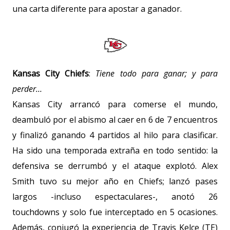
una carta diferente para apostar a ganador.
Kansas City Chiefs
:
Tiene todo para ganar; y para
perder…
Kansas City arrancó para comerse el mundo,
deambuló por el abismo al caer en 6 de 7 encuentros
y finalizó ganando 4 partidos al hilo para clasificar.
Ha sido una temporada extraña en todo sentido: la
defensiva se derrumbó y el ataque explotó. Alex
Smith tuvo su mejor año en Chiefs; lanzó pases
largos -incluso espectaculares-, anotó 26
touchdowns y solo fue interceptado en 5 ocasiones.
Además, conjugó la experiencia de Travis Kelce (TE)