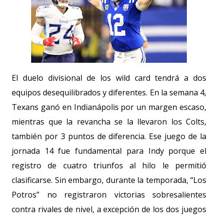
El duelo divisional de los wild card tendrá a dos
equipos desequilibrados y diferentes. En la semana 4,
Texans ganó en Indianápolis por un margen escaso,
mientras que la revancha se la llevaron los Colts,
también por 3 puntos de diferencia. Ese juego de la
jornada 14 fue fundamental para Indy porque el
registro de cuatro triunfos al hilo le permitió
clasificarse. Sin embargo, durante la temporada, “Los
Potros” no registraron victorias sobresalientes
contra rivales de nivel, a excepción de los dos juegos