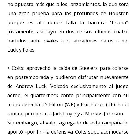
no apuesta más que a los lanzamientos, lo que será
una gran prueba para los profundos de Houston
porque es allí donde falla la barrera “tejana”.
Justamente, así cayó en dos de sus últimos cuatro
partidos: ante rivales con lanzadores natos como
Luck y Foles.
> Colts: aprovechó la caída de Steelers para colarse
en postemporada y pudieron disfrutar nuevamente
de Andrew Luck. Volcado exclusivamente al juego
aéreo, el quarterback contó principalmente con su
mano derecha TY Hilton (WR) y Eric Ebron (TE). En el
camino perdieron a Jack Doyle y a Markus Johnson.
Sin embargo, al valor agregado de esta campaña lo
aportó –por fin- la defensiva. Colts supo acomodarse