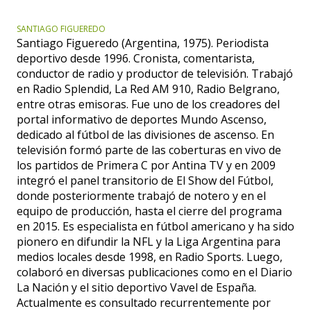
SANTIAGO FIGUEREDO
Santiago Figueredo (Argentina, 1975). Periodista
deportivo desde 1996. Cronista, comentarista,
conductor de radio y productor de televisión. Trabajó
en Radio Splendid, La Red AM 910, Radio Belgrano,
entre otras emisoras. Fue uno de los creadores del
portal informativo de deportes Mundo Ascenso,
dedicado al fútbol de las divisiones de ascenso. En
televisión formó parte de las coberturas en vivo de
los partidos de Primera C por Antina TV y en 2009
integró el panel transitorio de El Show del Fútbol,
donde posteriormente trabajó de notero y en el
equipo de producción, hasta el cierre del programa
en 2015. Es especialista en fútbol americano y ha sido
pionero en difundir la NFL y la Liga Argentina para
medios locales desde 1998, en Radio Sports. Luego,
colaboró en diversas publicaciones como en el Diario
La Nación y el sitio deportivo Vavel de España.
Actualmente es consultado recurrentemente por