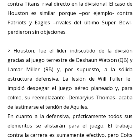
contra Titans, rival directo en la divisional. El caso de
Houston es similar porque –por ejemplo- contra
Patriots y Eagles –rivales del último Super Bowl-
perdieron sin objeciones.
> Houston: fue el líder indiscutido de la división
gracias al juego terrestre de Deshaun Watson (QB) y
Lamar Miller (RB) y, por supuesto, a la sólida
estructura defensiva. La lesión de Will Fuller le
impidió despegar el juego aéreo planeado y, para
colmo, su reemplazante -Demaryius Thomas- acaba
de lastimarse el tendón de Aquiles.
En cuanto a la defensiva, prácticamente todos sus
elementos se alistarán para el juego. El trabajo
contra la carrera es sumamente efectivo, pero Colts