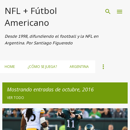
Ir al contenido principal
NFL + Fútbol
Americano
Desde 1998, difundiendo el football y la NFL en
Argentina. Por Santiago Figueredo
HOME
¿CÓMO SE JUEGA?
ARGENTINA
Mostrando entradas de octubre, 2016
VER TODO
E
n