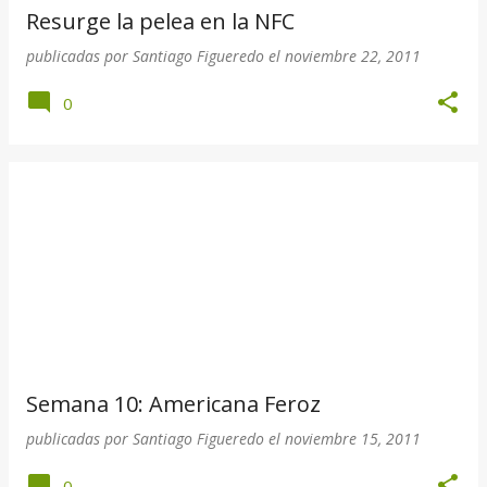
Resurge la pelea en la NFC
publicadas por
Santiago Figueredo
el
noviembre 22, 2011
0
Semana 10: Americana Feroz
publicadas por
Santiago Figueredo
el
noviembre 15, 2011
0