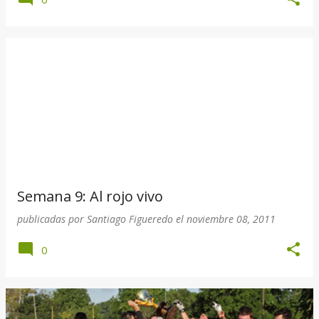
Semana 9: Al rojo vivo
publicadas por
Santiago Figueredo
el
noviembre 08, 2011
0