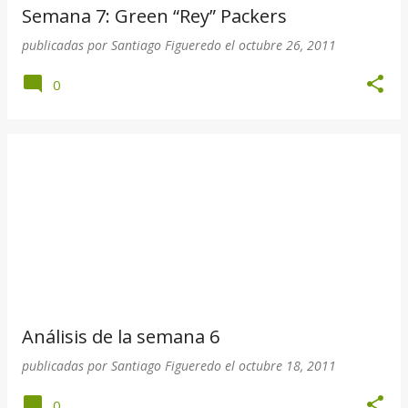
Semana 7: Green “Rey” Packers
publicadas por
Santiago Figueredo
el
octubre 26, 2011
0
Análisis de la semana 6
publicadas por
Santiago Figueredo
el
octubre 18, 2011
0