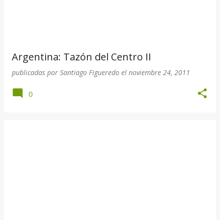
Argentina: Tazón del Centro II
publicadas por
Santiago Figueredo
el
noviembre 24, 2011
0