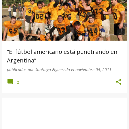
“El fútbol americano está penetrando en
Argentina”
publicadas por
Santiago Figueredo
el
noviembre 04, 2011
0