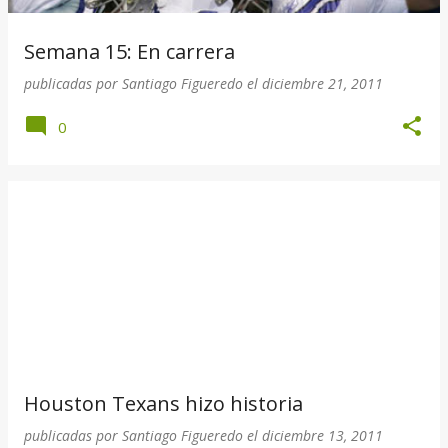
Semana 15: En carrera
publicadas por
Santiago Figueredo
el
diciembre 21, 2011
0
Houston Texans hizo historia
publicadas por
Santiago Figueredo
el
diciembre 13, 2011