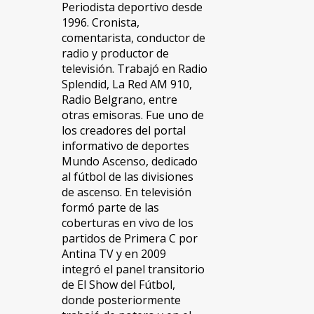
Periodista deportivo desde
1996. Cronista,
comentarista, conductor de
radio y productor de
televisión. Trabajó en Radio
Splendid, La Red AM 910,
Radio Belgrano, entre
otras emisoras. Fue uno de
los creadores del portal
informativo de deportes
Mundo Ascenso, dedicado
al fútbol de las divisiones
de ascenso. En televisión
formó parte de las
coberturas en vivo de los
partidos de Primera C por
Antina TV y en 2009
integró el panel transitorio
de El Show del Fútbol,
donde posteriormente