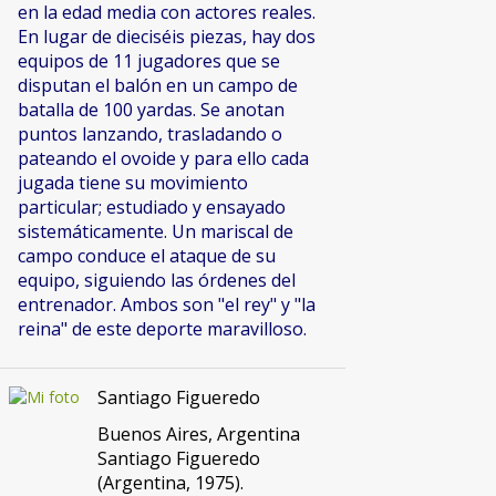
en la edad media con actores reales.
En lugar de dieciséis piezas, hay dos
equipos de 11 jugadores que se
disputan el balón en un campo de
batalla de 100 yardas. Se anotan
puntos lanzando, trasladando o
pateando el ovoide y para ello cada
jugada tiene su movimiento
particular; estudiado y ensayado
sistemáticamente. Un mariscal de
campo conduce el ataque de su
equipo, siguiendo las órdenes del
entrenador. Ambos son "el rey" y "la
reina" de este deporte maravilloso.
Santiago Figueredo
Buenos Aires, Argentina
Santiago Figueredo
(Argentina, 1975).