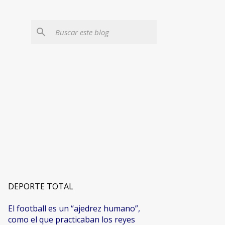
DEPORTE TOTAL
El football es un “ajedrez humano”,
como el que practicaban los reyes